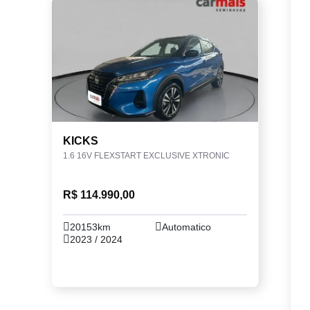
KICKS
1.6 16V FLEXSTART EXCLUSIVE XTRONIC
R$ 114.990,00
20153km
Automatico
2023 / 2024