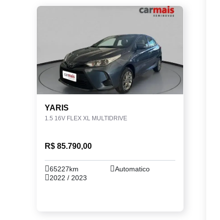
YARIS
1.5 16V FLEX XL MULTIDRIVE
R$ 85.790,00
65227km
Automatico
2022 / 2023