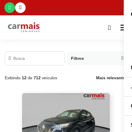
Filtros
Exibindo
12
de
712
veículos
Mais relevante