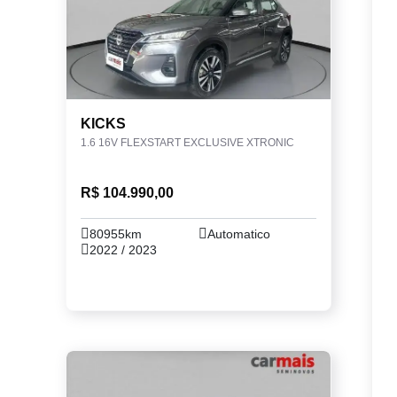
KICKS
1.6 16V FLEXSTART EXCLUSIVE XTRONIC
R$ 104.990,00
80955km
Automatico
2022 / 2023