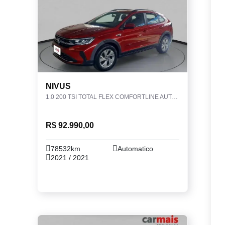
NIVUS
1.0 200 TSI TOTAL FLEX COMFORTLINE AUTOMÁTICO
R$ 92.990,00
78532km
Automatico
2021 / 2021