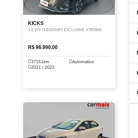
KICKS
1.6 16V FLEXSTART EXCLUSIVE XTRONIC
R$ 96.990,00
37151km
Automatico
2021 / 2022