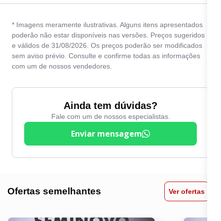
* Imagens meramente ilustrativas. Alguns itens apresentados
poderão não estar disponíveis nas versões. Preços sugeridos
e válidos de 31/08/2026. Os preços poderão ser modificados
sem aviso prévio. Consulte e confirme todas as informações
com um de nossos vendedores.
Ainda tem dúvidas?
Fale com um de nossos especialistas.
Enviar mensagem
Ofertas semelhantes
Ver ofertas