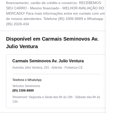
financiamento, cartão de crédito e consórcio. RECEBEMOS
SEU CARRO - Mesmo financiado - MELHOR AVALIAÇÃO DO
MERCADO! Para mais informações entre em contato com um
de nossos atendentes. Telefone (85) 3306-8889 e Whatsapp
(85) 2028-434
Disponível em Carmais Seminovos Av.
Julio Ventura
Carmais Seminovos Av. Julio Ventura
Avenida Júlio Ventura, 201 - Aldeota - Fortaleza-CE
Telefone e WhatsApp
Veículos Seminovos
(85) 3306-8889
Showroom: Segunda a Sexta das 8h às 18h - Sábado das 8h às
13h.