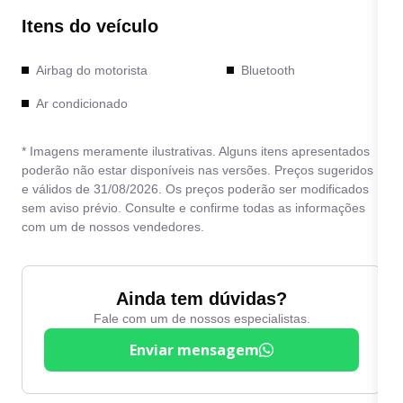
Itens do veículo
Airbag do motorista
Bluetooth
Ar condicionado
* Imagens meramente ilustrativas. Alguns itens apresentados
poderão não estar disponíveis nas versões. Preços sugeridos
e válidos de 31/08/2026. Os preços poderão ser modificados
sem aviso prévio. Consulte e confirme todas as informações
com um de nossos vendedores.
Ainda tem dúvidas?
Fale com um de nossos especialistas.
Enviar mensagem