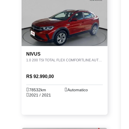
NIVUS
1.0 200 TSI TOTAL FLEX COMFORTLINE AUTOMÁTICO
R$ 92.990,00
78532km
Automatico
2021 / 2021