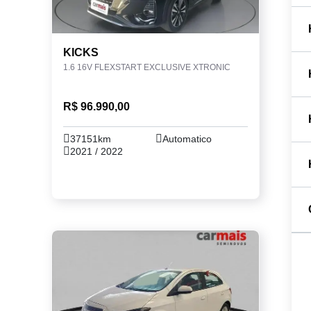
KICKS
1.6 16V FLEXSTART EXCLUSIVE XTRONIC
R$ 96.990,00
37151km
Automatico
2021 / 2022