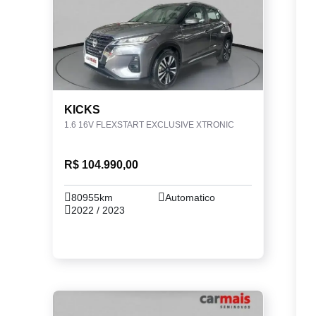
KICKS
1.6 16V FLEXSTART EXCLUSIVE XTRONIC
R$ 104.990,00
80955km
Automatico
2022 / 2023