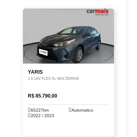
YARIS
1.5 16V FLEX XL MULTIDRIVE
R$ 85.790,00
65227km
Automatico
2022 / 2023