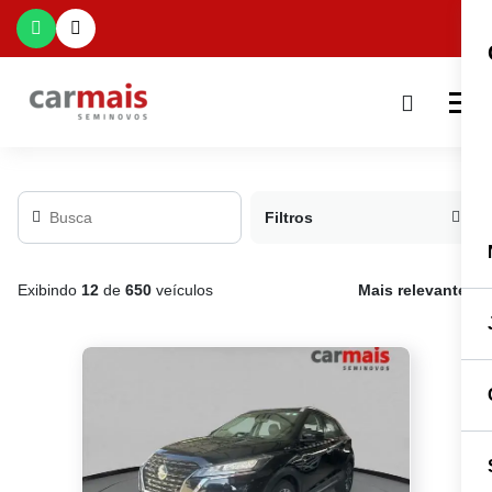
Filtros
Exibindo
12
de
650
veículos
Mais relevante