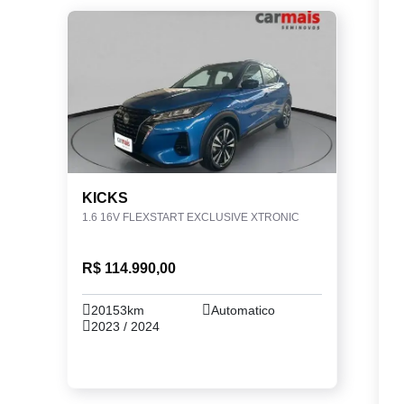
KICKS
1.6 16V FLEXSTART EXCLUSIVE XTRONIC
R$ 114.990,00
20153km
Automatico
2023 / 2024