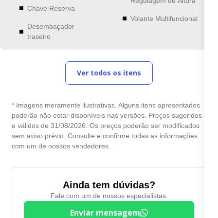
Regulagem de Altura
Chave Reserva
Volante Multifuncional
Desembaçador
traseiro
Ver todos os itens
* Imagens meramente ilustrativas. Alguns itens apresentados
poderão não estar disponíveis nas versões. Preços sugeridos
e válidos de 31/08/2026. Os preços poderão ser modificados
sem aviso prévio. Consulte e confirme todas as informações
com um de nossos vendedores.
Ainda tem dúvidas?
Fale com um de nossos especialistas.
Enviar mensagem