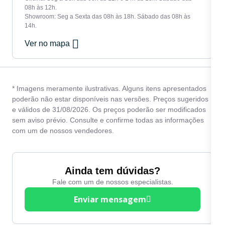
08h às 12h.
Showroom: Seg a Sexta das 08h às 18h. Sábado das 08h às
14h.
Ver no mapa
* Imagens meramente ilustrativas. Alguns itens apresentados
poderão não estar disponíveis nas versões. Preços sugeridos
e válidos de 31/08/2026. Os preços poderão ser modificados
sem aviso prévio. Consulte e confirme todas as informações
com um de nossos vendedores.
Ainda tem dúvidas?
Fale com um de nossos especialistas.
Enviar mensagem