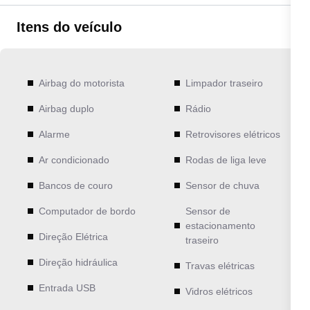
Itens do veículo
Airbag do motorista
Limpador traseiro
Airbag duplo
Rádio
Alarme
Retrovisores elétricos
Ar condicionado
Rodas de liga leve
Bancos de couro
Sensor de chuva
Computador de bordo
Sensor de
estacionamento
Direção Elétrica
traseiro
Direção hidráulica
Travas elétricas
Entrada USB
Vidros elétricos