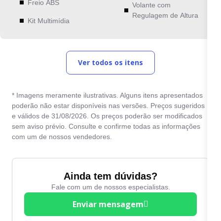
Freio ABS
Volante com
Regulagem de Altura
Kit Multimídia
Ver todos os itens
* Imagens meramente ilustrativas. Alguns itens apresentados
poderão não estar disponíveis nas versões. Preços sugeridos
e válidos de 31/08/2026. Os preços poderão ser modificados
sem aviso prévio. Consulte e confirme todas as informações
com um de nossos vendedores.
Ainda tem dúvidas?
Fale com um de nossos especialistas.
Enviar mensagem