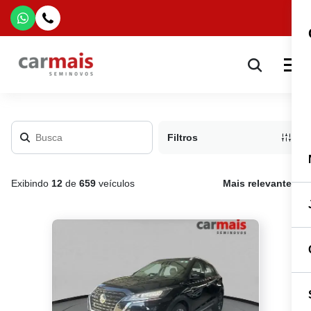
Filtros
Exibindo
12
de
659
veículos
Mais relevante