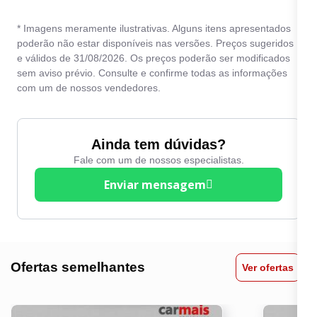
* Imagens meramente ilustrativas. Alguns itens apresentados
poderão não estar disponíveis nas versões. Preços sugeridos
e válidos de 31/08/2026. Os preços poderão ser modificados
sem aviso prévio. Consulte e confirme todas as informações
com um de nossos vendedores.
Ainda tem dúvidas?
Fale com um de nossos especialistas.
Enviar mensagem
Ofertas semelhantes
Ver ofertas