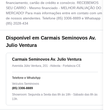
financiamento, cartão de crédito e consórcio. RECEBEMOS
SEU CARRO - Mesmo financiado - MELHOR AVALIAÇÃO DO
MERCADO! Para mais informações entre em contato com um
de nossos atendentes. Telefone (85) 3306-8889 e Whatsapp
(85) 2028-434
Disponível em Carmais Seminovos Av.
Julio Ventura
Carmais Seminovos Av. Julio Ventura
Avenida Júlio Ventura, 201 - Aldeota - Fortaleza-CE
Telefone e WhatsApp
Veículos Seminovos
(85) 3306-8889
Showroom: Segunda a Sexta das 8h às 18h - Sábado das 8h às
13h.