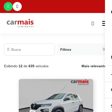
Filtros
Exibindo
12
de
635
veículos
Mais relevante