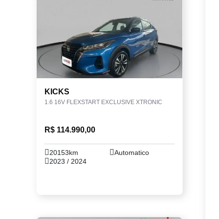
KICKS
1.6 16V FLEXSTART EXCLUSIVE XTRONIC
R$ 114.990,00
20153km
Automatico
2023 / 2024