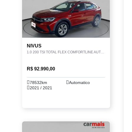
NIVUS
1.0 200 TSI TOTAL FLEX COMFORTLINE AUTOMÁTICO
R$ 92.990,00
78532km
Automatico
2021 / 2021