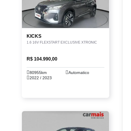
KICKS
1.6 16V FLEXSTART EXCLUSIVE XTRONIC
R$ 104.990,00
80955km
Automatico
2022 / 2023