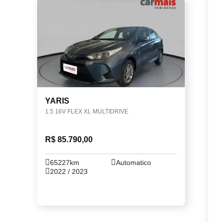
YARIS
1.5 16V FLEX XL MULTIDRIVE
R$ 85.790,00
65227km
Automatico
2022 / 2023