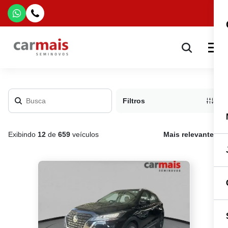
Filtros
Exibindo
12
de
659
veículos
Mais relevante