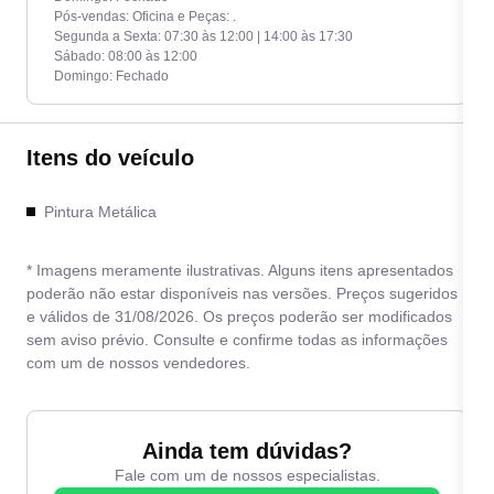
Pós-vendas: Oficina e Peças: .
Segunda a Sexta: 07:30 às 12:00 | 14:00 às 17:30
Sábado: 08:00 às 12:00
Domingo: Fechado
Itens do veículo
Pintura Metálica
* Imagens meramente ilustrativas. Alguns itens apresentados
poderão não estar disponíveis nas versões. Preços sugeridos
e válidos de 31/08/2026. Os preços poderão ser modificados
sem aviso prévio. Consulte e confirme todas as informações
com um de nossos vendedores.
Ainda tem dúvidas?
Fale com um de nossos especialistas.