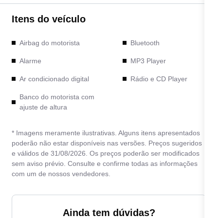
Itens do veículo
Airbag do motorista
Bluetooth
Alarme
MP3 Player
Ar condicionado digital
Rádio e CD Player
Banco do motorista com
ajuste de altura
* Imagens meramente ilustrativas. Alguns itens apresentados
poderão não estar disponíveis nas versões. Preços sugeridos
e válidos de 31/08/2026. Os preços poderão ser modificados
sem aviso prévio. Consulte e confirme todas as informações
com um de nossos vendedores.
Ainda tem dúvidas?