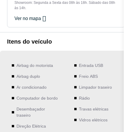
Showroom: Segunda a Sexta das 08h às 18h. Sábado das 08h
às 14h.
Ver no mapa
Itens do veículo
Airbag do motorista
Entrada USB
Airbag duplo
Freio ABS
Ar condicionado
Limpador traseiro
Computador de bordo
Rádio
Desembaçador
Travas elétricas
traseiro
Vidros elétricos
Direção Elétrica