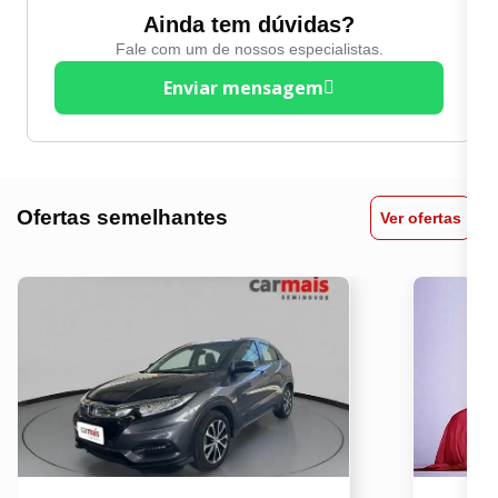
Ainda tem dúvidas?
Fale com um de nossos especialistas.
Enviar mensagem
Ofertas semelhantes
Ver ofertas