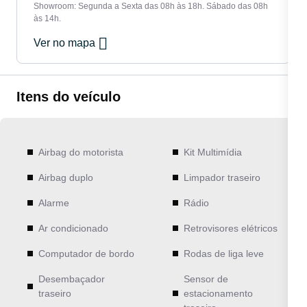
Showroom: Segunda a Sexta das 08h às 18h. Sábado das 08h
às 14h.
Ver no mapa
Itens do veículo
Airbag do motorista
Kit Multimídia
Airbag duplo
Limpador traseiro
Alarme
Rádio
Ar condicionado
Retrovisores elétricos
Computador de bordo
Rodas de liga leve
Desembaçador
Sensor de
traseiro
estacionamento