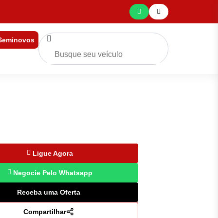
 Seminovos
Ligue Agora
Negocie Pelo Whatsapp
Receba uma Oferta
Compartilhar