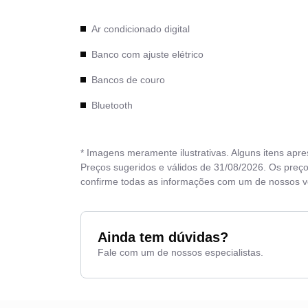
Ar condicionado digital
Banco com ajuste elétrico
Bancos de couro
Bluetooth
* Imagens meramente ilustrativas. Alguns itens apr
Preços sugeridos e válidos de 31/08/2026. Os preço
confirme todas as informações com um de nossos 
Ainda tem dúvidas?
Fale com um de nossos especialistas.