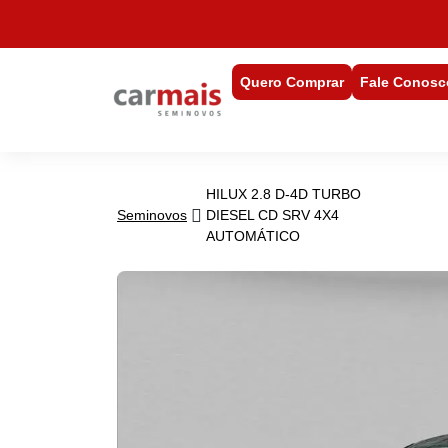
Quero Comprar
Fale Conosc
HILUX 2.8 D-4D TURBO
Seminovos
DIESEL CD SRV 4X4
AUTOMÁTICO