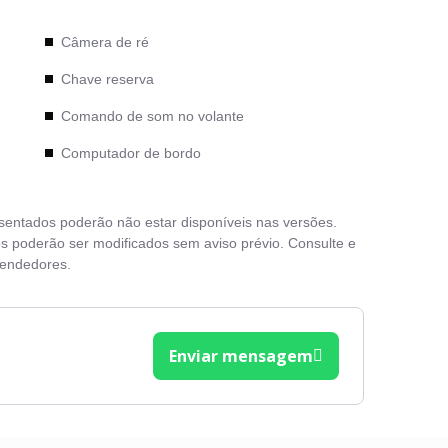
Câmera de ré
Chave reserva
Comando de som no volante
Computador de bordo
esentados poderão não estar disponíveis nas versões.
s poderão ser modificados sem aviso prévio. Consulte e
vendedores.
Enviar mensagem