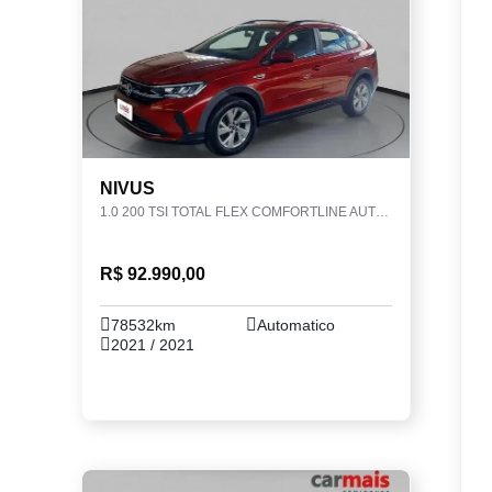
NIVUS
1.0 200 TSI TOTAL FLEX COMFORTLINE AUTOMÁTICO
R$ 92.990,00
78532km
Automatico
2021 / 2021