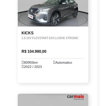
KICKS
1.6 16V FLEXSTART EXCLUSIVE XTRONIC
R$ 104.990,00
80955km
Automatico
2022 / 2023