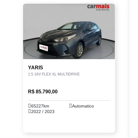
YARIS
1.5 16V FLEX XL MULTIDRIVE
R$ 85.790,00
65227km
Automatico
2022 / 2023