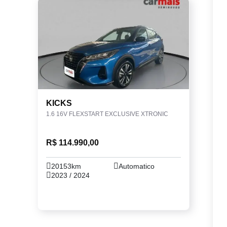
KICKS
1.6 16V FLEXSTART EXCLUSIVE XTRONIC
R$ 114.990,00
20153km
Automatico
2023 / 2024