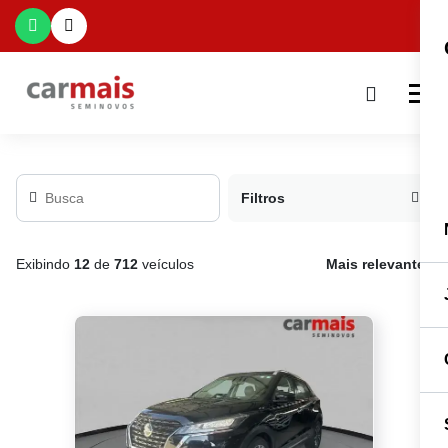
Filtros
Exibindo
12
de
712
veículos
Mais relevante