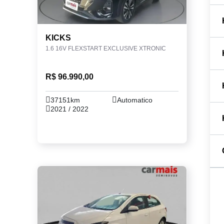
KICKS
1.6 16V FLEXSTART EXCLUSIVE XTRONIC
R$ 96.990,00
37151km
Automatico
2021 / 2022