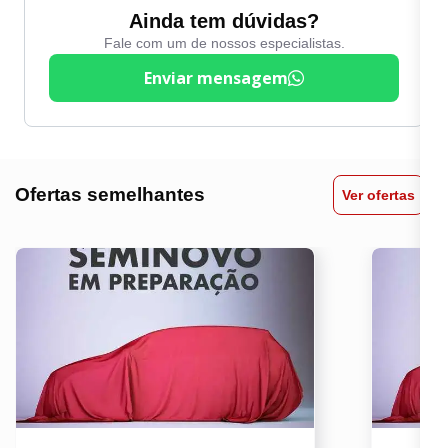
Ainda tem dúvidas?
Fale com um de nossos especialistas.
Enviar mensagem
Ofertas semelhantes
Ver ofertas