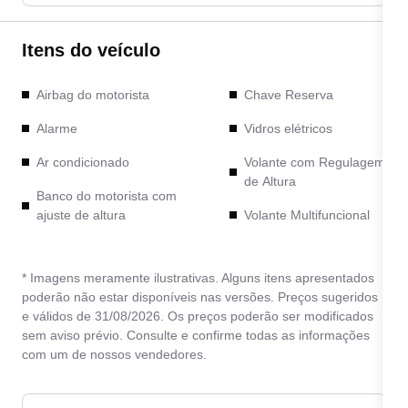
Itens do veículo
Airbag do motorista
Chave Reserva
Alarme
Vidros elétricos
Ar condicionado
Volante com Regulagem
de Altura
Banco do motorista com
ajuste de altura
Volante Multifuncional
* Imagens meramente ilustrativas. Alguns itens apresentados
poderão não estar disponíveis nas versões. Preços sugeridos
e válidos de 31/08/2026. Os preços poderão ser modificados
sem aviso prévio. Consulte e confirme todas as informações
com um de nossos vendedores.