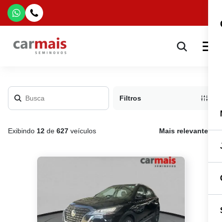
Filtros
Exibindo
12
de
627
veículos
Mais relevante