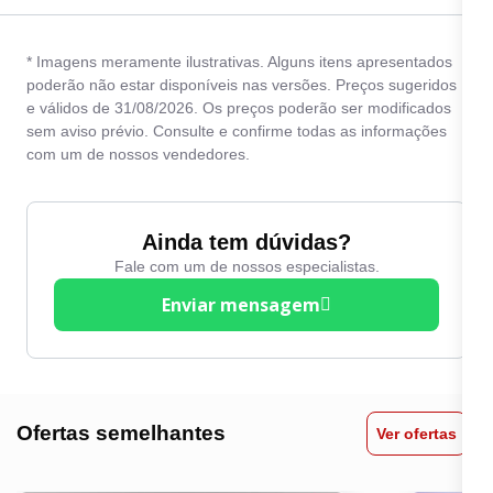
* Imagens meramente ilustrativas. Alguns itens apresentados
poderão não estar disponíveis nas versões. Preços sugeridos
e válidos de 31/08/2026. Os preços poderão ser modificados
sem aviso prévio. Consulte e confirme todas as informações
com um de nossos vendedores.
Ainda tem dúvidas?
Fale com um de nossos especialistas.
Enviar mensagem
Ofertas semelhantes
Ver ofertas