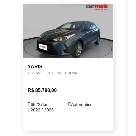
YARIS
1.5 16V FLEX XL MULTIDRIVE
R$ 85.790,00
65227km
Automatico
2022 / 2023