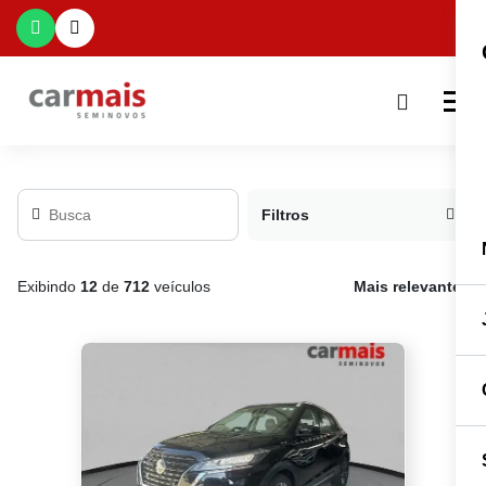
Filtros
Exibindo
12
de
712
veículos
Mais relevante