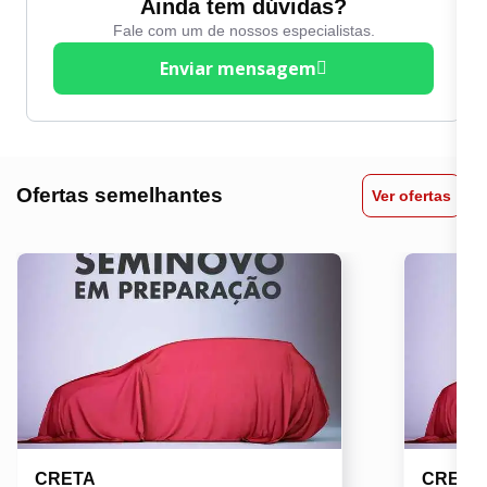
Ainda tem dúvidas?
Fale com um de nossos especialistas.
Enviar mensagem
Ofertas semelhantes
Ver ofertas
CRETA
CRETA