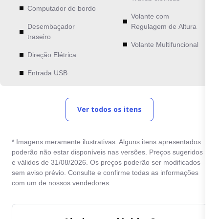
Computador de bordo
Volante com
Desembaçador
Regulagem de Altura
traseiro
Volante Multifuncional
Direção Elétrica
Entrada USB
Ver todos os itens
* Imagens meramente ilustrativas. Alguns itens apresentados
poderão não estar disponíveis nas versões. Preços sugeridos
e válidos de 31/08/2026. Os preços poderão ser modificados
sem aviso prévio. Consulte e confirme todas as informações
com um de nossos vendedores.