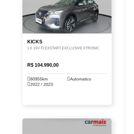
KICKS
1.6 16V FLEXSTART EXCLUSIVE XTRONIC
R$ 104.990,00
80955km
Automatico
2022 / 2023