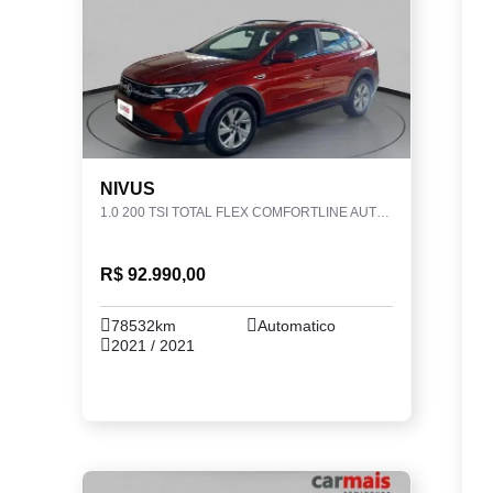
NIVUS
1.0 200 TSI TOTAL FLEX COMFORTLINE AUTOMÁTICO
R$ 92.990,00
78532km
Automatico
2021 / 2021