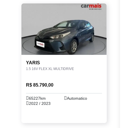
YARIS
1.5 16V FLEX XL MULTIDRIVE
R$ 85.790,00
65227km
Automatico
2022 / 2023