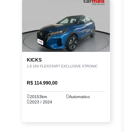
KICKS
1.6 16V FLEXSTART EXCLUSIVE XTRONIC
R$ 114.990,00
20153km
Automatico
2023 / 2024