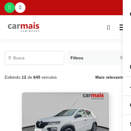
Filtros
Exibindo
12
de
645
veículos
Mais relevante