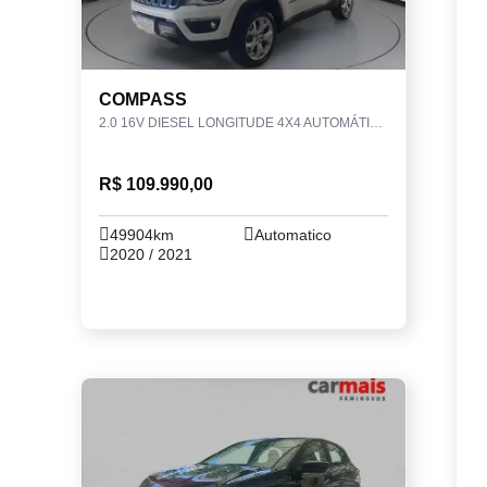
COMPASS
2.0 16V DIESEL LONGITUDE 4X4 AUTOMÁTICO
R$ 109.990,00
49904km
Automatico
2020 / 2021