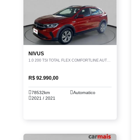
NIVUS
1.0 200 TSI TOTAL FLEX COMFORTLINE AUTOMÁTICO
R$ 92.990,00
78532km
Automatico
2021 / 2021