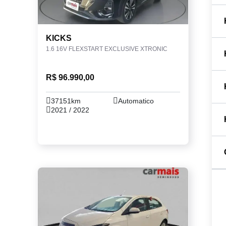
KICKS
1.6 16V FLEXSTART EXCLUSIVE XTRONIC
R$ 96.990,00
37151km
Automatico
2021 / 2022