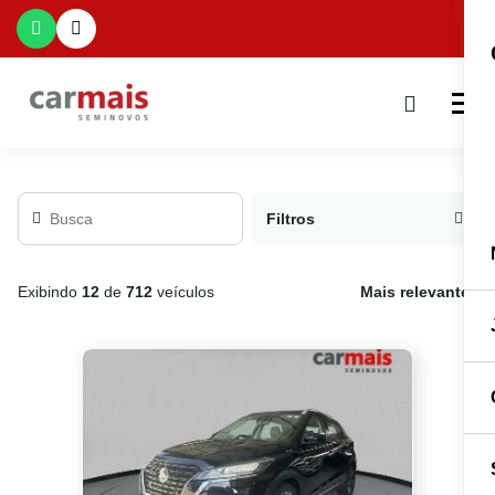
Filtros
Exibindo
12
de
712
veículos
Mais relevante