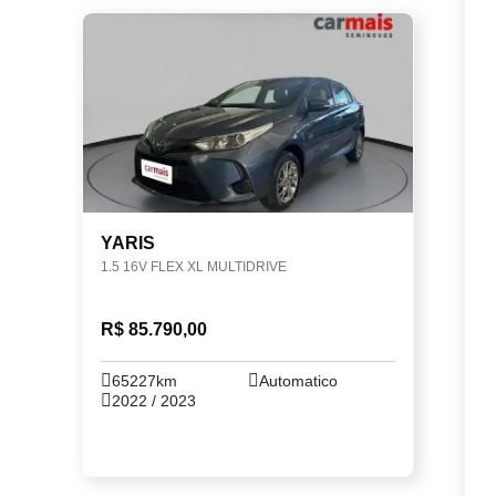
YARIS
1.5 16V FLEX XL MULTIDRIVE
R$ 85.790,00
65227km
Automatico
2022 / 2023