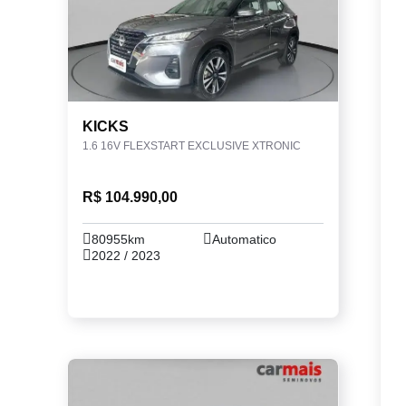
KICKS
1.6 16V FLEXSTART EXCLUSIVE XTRONIC
R$ 104.990,00
80955km
Automatico
2022 / 2023