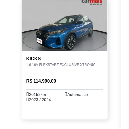
KICKS
1.6 16V FLEXSTART EXCLUSIVE XTRONIC
R$ 114.990,00
20153km
Automatico
2023 / 2024