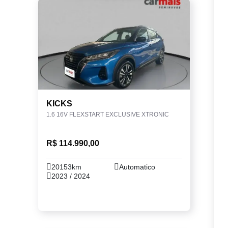
KICKS
1.6 16V FLEXSTART EXCLUSIVE XTRONIC
R$ 114.990,00
20153km
Automatico
2023 / 2024