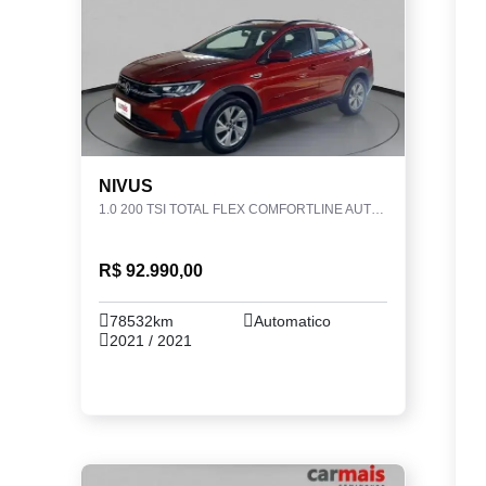
NIVUS
1.0 200 TSI TOTAL FLEX COMFORTLINE AUTOMÁTICO
R$ 92.990,00
78532km
Automatico
2021 / 2021