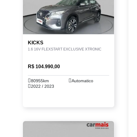
KICKS
1.6 16V FLEXSTART EXCLUSIVE XTRONIC
R$ 104.990,00
80955km
Automatico
2022 / 2023