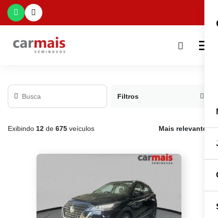
Filtros
Exibindo
12
de
675
veículos
Mais relevante