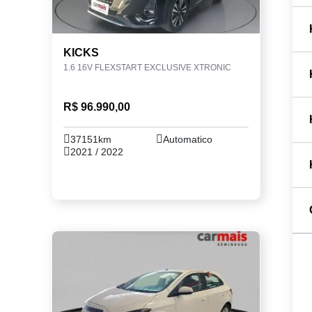
KICKS
1.6 16V FLEXSTART EXCLUSIVE XTRONIC
R$ 96.990,00
37151km
Automatico
2021 / 2022