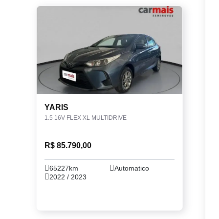
YARIS
1.5 16V FLEX XL MULTIDRIVE
R$ 85.790,00
65227km
Automatico
2022 / 2023