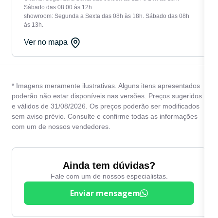
Sábado das 08:00 às 12h.
showroom: Segunda a Sexta das 08h às 18h. Sábado das 08h
às 13h.
Ver no mapa
* Imagens meramente ilustrativas. Alguns itens apresentados
poderão não estar disponíveis nas versões. Preços sugeridos
e válidos de 31/08/2026. Os preços poderão ser modificados
sem aviso prévio. Consulte e confirme todas as informações
com um de nossos vendedores.
Ainda tem dúvidas?
Fale com um de nossos especialistas.
Enviar mensagem