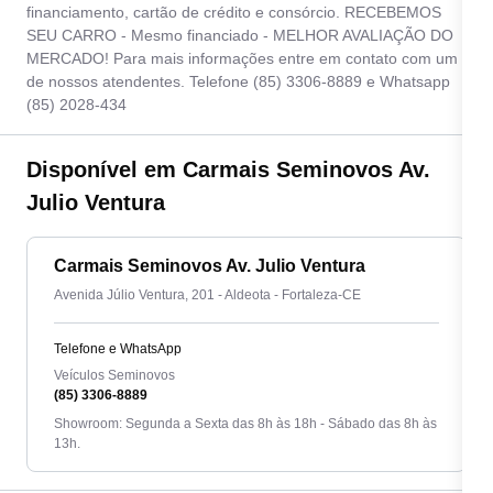
financiamento, cartão de crédito e consórcio. RECEBEMOS
SEU CARRO - Mesmo financiado - MELHOR AVALIAÇÃO DO
MERCADO! Para mais informações entre em contato com um
de nossos atendentes. Telefone (85) 3306-8889 e Whatsapp
(85) 2028-434
Disponível em Carmais Seminovos Av.
Julio Ventura
Carmais Seminovos Av. Julio Ventura
Avenida Júlio Ventura, 201 - Aldeota - Fortaleza-CE
Telefone e WhatsApp
Veículos Seminovos
(85) 3306-8889
Showroom: Segunda a Sexta das 8h às 18h - Sábado das 8h às
13h.