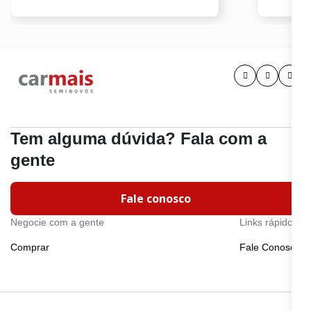
Tem alguma dúvida? Fala com a
gente
Fale conosco
Negocie com a gente
Links rápidos
Comprar
Fale Conosco