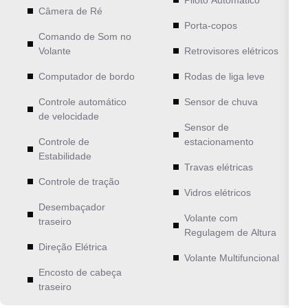
Câmera de Ré
Porta-copos
Comando de Som no
Volante
Retrovisores elétricos
Computador de bordo
Rodas de liga leve
Controle automático
Sensor de chuva
de velocidade
Sensor de
Controle de
estacionamento
Estabilidade
Travas elétricas
Controle de tração
Vidros elétricos
Desembaçador
Volante com
traseiro
Regulagem de Altura
Direção Elétrica
Volante Multifuncional
Encosto de cabeça
traseiro