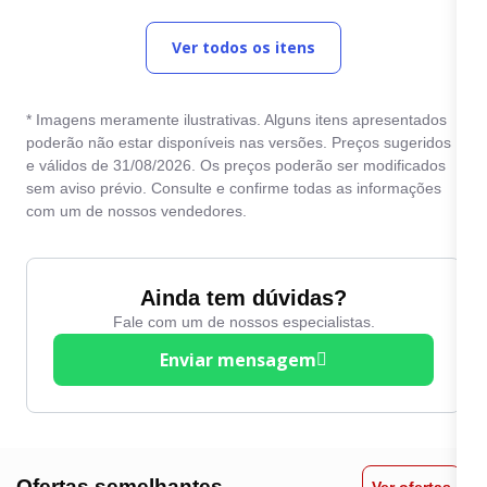
Ver todos os itens
* Imagens meramente ilustrativas. Alguns itens apresentados
poderão não estar disponíveis nas versões. Preços sugeridos
e válidos de 31/08/2026. Os preços poderão ser modificados
sem aviso prévio. Consulte e confirme todas as informações
com um de nossos vendedores.
Ainda tem dúvidas?
Fale com um de nossos especialistas.
Enviar mensagem
Ofertas semelhantes
Ver ofertas