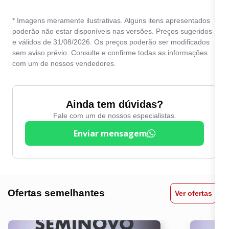
* Imagens meramente ilustrativas. Alguns itens apresentados
poderão não estar disponíveis nas versões. Preços sugeridos
e válidos de 31/08/2026. Os preços poderão ser modificados
sem aviso prévio. Consulte e confirme todas as informações
com um de nossos vendedores.
Ainda tem dúvidas?
Fale com um de nossos especialistas.
Enviar mensagem
Ofertas semelhantes
Ver ofertas