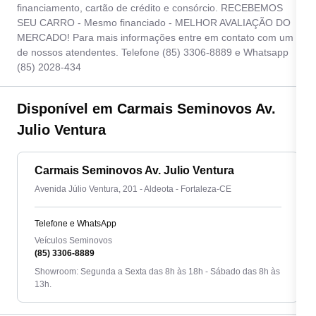
financiamento, cartão de crédito e consórcio. RECEBEMOS
SEU CARRO - Mesmo financiado - MELHOR AVALIAÇÃO DO
MERCADO! Para mais informações entre em contato com um
de nossos atendentes. Telefone (85) 3306-8889 e Whatsapp
(85) 2028-434
Disponível em Carmais Seminovos Av.
Julio Ventura
Carmais Seminovos Av. Julio Ventura
Avenida Júlio Ventura, 201 - Aldeota - Fortaleza-CE
Telefone e WhatsApp
Veículos Seminovos
(85) 3306-8889
Showroom: Segunda a Sexta das 8h às 18h - Sábado das 8h às
13h.