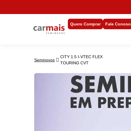
Quero Comprar
Fale Conosc
CITY 1.5 I-VTEC FLEX
Seminovos
TOURING CVT