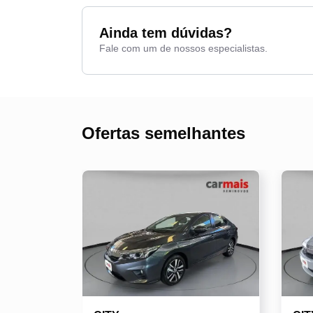
Ainda tem dúvidas?
Fale com um de nossos especialistas.
Ofertas semelhantes