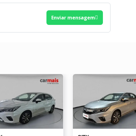
Enviar mensagem