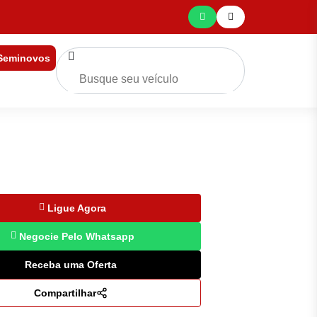
 Seminovos
Ligue Agora
Negocie Pelo Whatsapp
Receba uma Oferta
Compartilhar