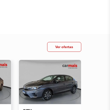
Ver ofertas