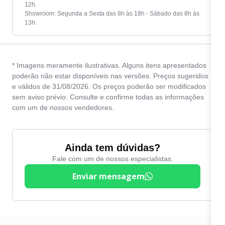
12h.
Showroom: Segunda a Sexta das 8h às 18h - Sábado das 8h às
13h.
* Imagens meramente ilustrativas. Alguns itens apresentados
poderão não estar disponíveis nas versões. Preços sugeridos
e válidos de 31/08/2026. Os preços poderão ser modificados
sem aviso prévio. Consulte e confirme todas as informações
com um de nossos vendedores.
Ainda tem dúvidas?
Fale com um de nossos especialistas.
Enviar mensagem