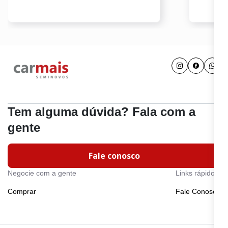
Tem alguma dúvida? Fala com a
gente
Fale conosco
Negocie com a gente
Links rápidos
Comprar
Fale Conosco