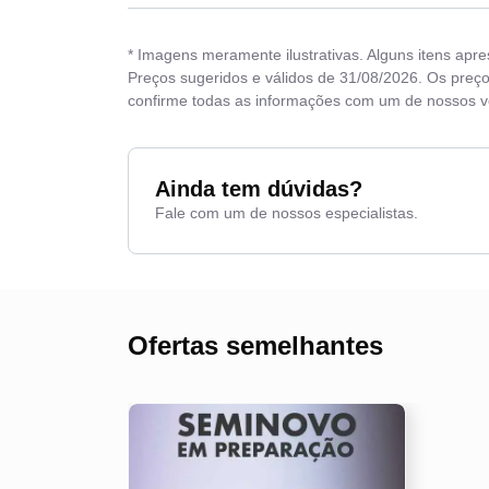
* Imagens meramente ilustrativas. Alguns itens apr
Preços sugeridos e válidos de 31/08/2026. Os preço
confirme todas as informações com um de nossos 
Ainda tem dúvidas?
Fale com um de nossos especialistas.
Ofertas semelhantes