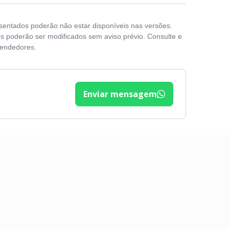
esentados poderão não estar disponíveis nas versões.
s poderão ser modificados sem aviso prévio. Consulte e
vendedores.
Enviar mensagem