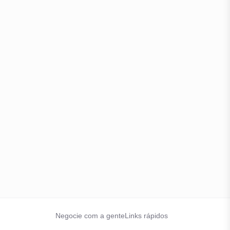
Negocie com a gente
Links rápidos