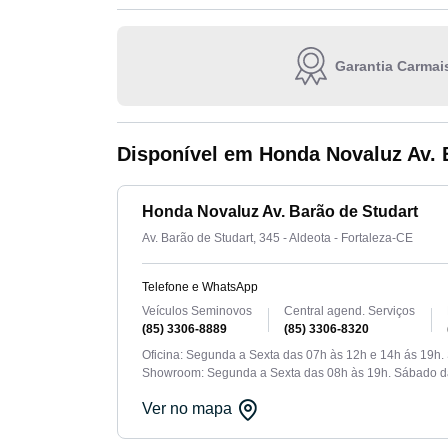
Garantia Carmai
Disponível em Honda Novaluz Av. 
Honda Novaluz Av. Barão de Studart
Av. Barão de Studart, 345 - Aldeota - Fortaleza-CE
Telefone e WhatsApp
Veículos Seminovos
Central agend. Serviços
(85) 3306-8889
(85) 3306-8320
Oficina: Segunda a Sexta das 07h às 12h e 14h ás 19h.
Showroom: Segunda a Sexta das 08h às 19h. Sábado d
Ver no mapa