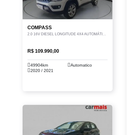
COMPASS
2.0 16V DIESEL LONGITUDE 4X4 AUTOMÁTICO
R$ 109.990,00
49904km
Automatico
2020 / 2021