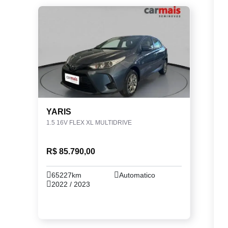
YARIS
1.5 16V FLEX XL MULTIDRIVE
R$ 85.790,00
65227km
Automatico
2022 / 2023