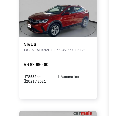
NIVUS
1.0 200 TSI TOTAL FLEX COMFORTLINE AUTOMÁTICO
R$ 92.990,00
78532km
Automatico
2021 / 2021