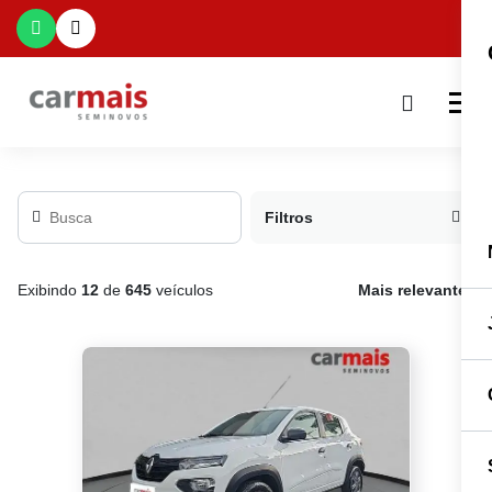
Filtros
Exibindo
12
de
645
veículos
Mais relevante