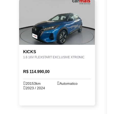
KICKS
1.6 16V FLEXSTART EXCLUSIVE XTRONIC
R$ 114.990,00
20153km
Automatico
2023 / 2024