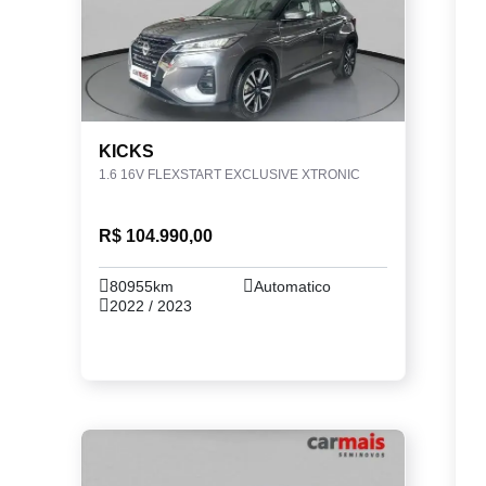
KICKS
1.6 16V FLEXSTART EXCLUSIVE XTRONIC
R$ 104.990,00
80955km
Automatico
2022 / 2023